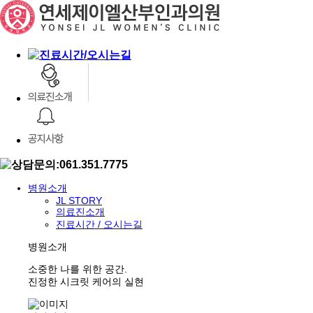
병원소개
JL STORY
의료진소개
진료시간 / 오시는길
병원소개
소중한 나를 위한 공간.
진정한 시크릿 케어의 실현