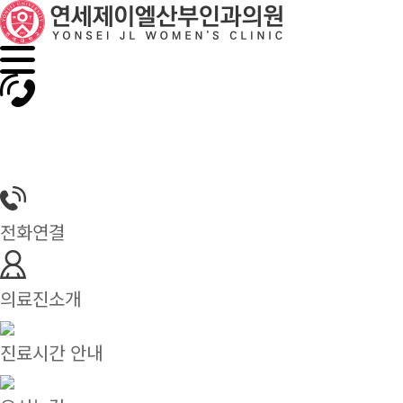
전화연결
의료진소개
진료시간 안내