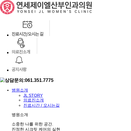
병원소개
JL STORY
의료진소개
진료시간 / 오시는길
병원소개
소중한 나를 위한 공간.
진정한 시크릿 케어의 실현