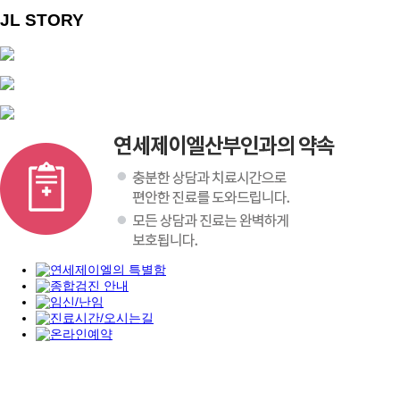
JL STORY